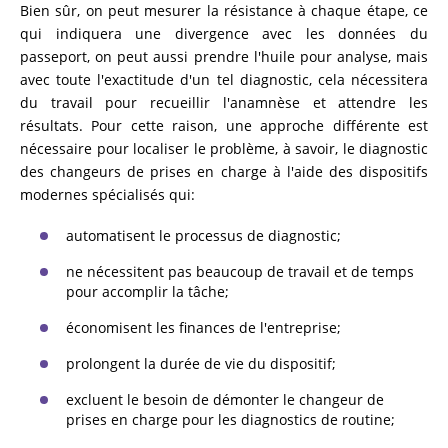
Bien sûr, on peut mesurer la résistance à chaque étape, ce
qui indiquera une divergence avec les données du
passeport, on peut aussi prendre l'huile pour analyse, mais
avec toute l'exactitude d'un tel diagnostic, cela nécessitera
du travail pour recueillir l'anamnèse et attendre les
résultats. Pour cette raison, une approche différente est
nécessaire pour localiser le problème, à savoir, le diagnostic
des changeurs de prises en charge à l'aide des dispositifs
modernes spécialisés qui:
automatisent le processus de diagnostic;
ne nécessitent pas beaucoup de travail et de temps
pour accomplir la tâche;
économisent les finances de l'entreprise;
prolongent la durée de vie du dispositif;
excluent le besoin de démonter le changeur de
prises en charge pour les diagnostics de routine;