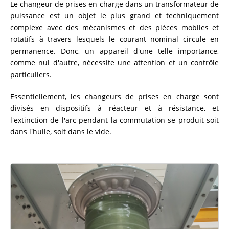
Le changeur de prises en charge dans un transformateur de
CHOISIR UN APPAREIL
puissance est un objet le plus grand et techniquement
complexe avec des mécanismes et des pièces mobiles et
rotatifs à travers lesquels le courant nominal circule en
CATALOGUE
permanence. Donc, un appareil d'une telle importance,
comme nul d'autre, nécessite une attention et un contrôle
particuliers.
Essentiellement, les changeurs de prises en charge sont
divisés en dispositifs à réacteur et à résistance, et
l'extinction de l'arc pendant la commutation se produit soit
dans l'huile, soit dans le vide.