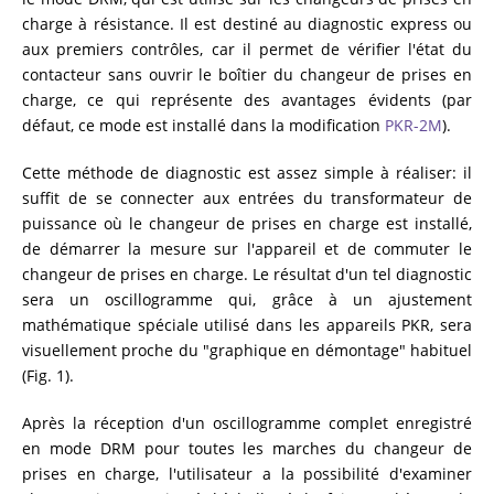
charge à résistance. Il est destiné au diagnostic express ou
aux premiers contrôles, car il permet de vérifier l'état du
contacteur sans ouvrir le boîtier du changeur de prises en
charge, ce qui représente des avantages évidents (par
défaut, ce mode est installé dans la modification
PKR-2M
).
Cette méthode de diagnostic est assez simple à réaliser: il
suffit de se connecter aux entrées du transformateur de
puissance où le changeur de prises en charge est installé,
de démarrer la mesure sur l'appareil et de commuter le
changeur de prises en charge. Le résultat d'un tel diagnostic
sera un oscillogramme qui, grâce à un ajustement
mathématique spéciale utilisé dans les appareils PKR, sera
visuellement proche du "graphique en démontage" habituel
(Fig. 1).
Après la réception d'un oscillogramme complet enregistré
en mode DRM pour toutes les marches du changeur de
prises en charge, l'utilisateur a la possibilité d'examiner