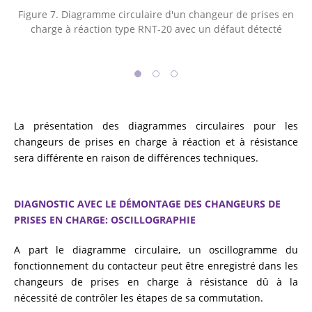
Figure 7. Diagramme circulaire d'un changeur de prises en
charge à réaction type RNT-20 avec un défaut détecté
La présentation des diagrammes circulaires pour les
changeurs de prises en charge à réaction et à résistance
sera différente en raison de différences techniques.
DIAGNOSTIC AVEC LE DÉMONTAGE DES CHANGEURS DE
PRISES EN CHARGE: OSCILLOGRAPHIE
A part le diagramme circulaire, un oscillogramme du
fonctionnement du contacteur peut être enregistré dans les
changeurs de prises en charge à résistance dû à la
nécessité de contrôler les étapes de sa commutation.