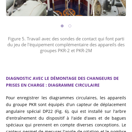
Figure 5. Travail avec des sondes de contact qui font parti
du jeu de l'équipement complémentaire des appareils des
groupes PKR-2 et PKR-2M
DIAGNOSTIC AVEC LE DÉMONTAGE DES CHANGEURS DE
PRISES EN CHARGE : DIAGRAMME CIRCULAIRE
Pour enregistrer les diagrammes circulaires, les appareils
du groupe PKR sont équipés d'un capteur de déplacement
angulaire spécial DP22 (Fig. 6), qui est installé sur l'arbre
d'entraînement du dispositif à l'aide d'axes et de bagues
spéciaux qui prennent en compte diverses conceptions. Le
capteur permet de mesurer l'angle de rotation et le nombre