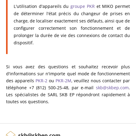
L'utilisation d'appareils du
groupe PKR
et MIKO permet
de déterminer l'état précis du changeur de prises en
charge, de localiser exactement ses défauts, ainsi que de
configurer correctement son fonctionnement et de
prolonger la durée de vie des connexions de contact du
dispositif.
Si vous avez des questions et souhaitez recevoir plus
d'informations sur n'importe quel mode de fonctionnement
des appareils
PKR-2
ou
PKR-2M
, veuillez nous contacter par
téléphone +7 (812) 500-25-48, par e-mail
skb@skbep.com
.
Les spécialistes de SARL SKB EP répondront rapidement à
toutes vos questions.
skb@skbep.com