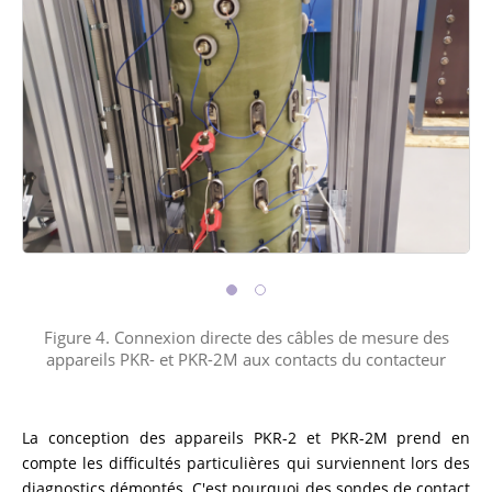
Figure 4. Connexion directe des câbles de mesure des
appareils PKR- et PKR-2M aux contacts du contacteur
La conception des appareils PKR-2 et PKR-2M prend en
compte les difficultés particulières qui surviennent lors des
diagnostics démontés. C'est pourquoi des sondes de contact