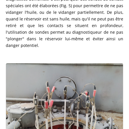
spéciales ont été élaborées (Fig. 5) pour permettre de ne pas
vidanger l'huile, ou de le vidanger partiellement. De plus,
quand le réservoir est sans huile, mais qu'il ne peut pas être
retiré et que les contacts se situent en profondeur,
l'utilisation de sondes permet au diagnostiqueur de ne pas
"plonger" dans le réservoir lui-même et éviter ainsi un
danger potentiel.