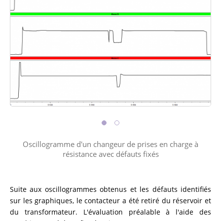
Oscillogramme d'un changeur de prises en charge à
résistance avec défauts fixés
Suite aux oscillogrammes obtenus et les défauts identifiés
sur les graphiques, le contacteur a été retiré du réservoir et
du transformateur. L'évaluation préalable à l'aide des