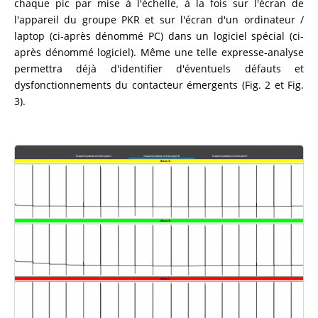
chaque pic par mise à l'échelle, à la fois sur l'écran de
l'appareil du groupe PKR et sur l'écran d'un ordinateur /
laptop (ci-après dénommé PC) dans un logiciel spécial (ci-
après dénommé logiciel). Même une telle expresse-analyse
permettra déjà d'identifier d'éventuels défauts et
dysfonctionnements du contacteur émergents (Fig. 2 et Fig.
3).