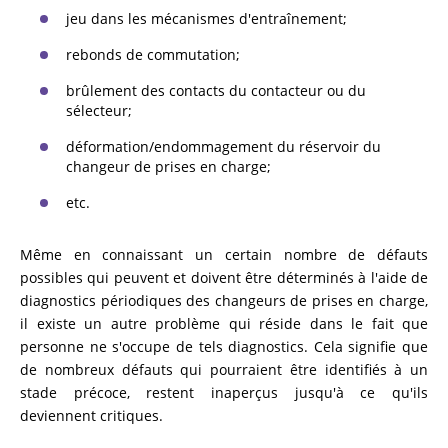
jeu dans les mécanismes d'entraînement;
rebonds de commutation;
brûlement des contacts du contacteur ou du
sélecteur;
déformation/endommagement du réservoir du
changeur de prises en charge;
etc.
Même en connaissant un certain nombre de défauts
possibles qui peuvent et doivent être déterminés à l'aide de
diagnostics périodiques des changeurs de prises en charge,
il existe un autre problème qui réside dans le fait que
personne ne s'occupe de tels diagnostics. Cela signifie que
de nombreux défauts qui pourraient être identifiés à un
stade précoce, restent inaperçus jusqu'à ce qu'ils
deviennent critiques.