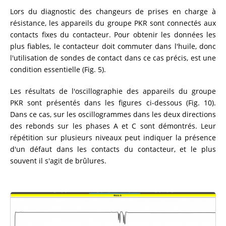
Lors du diagnostic des changeurs de prises en charge à
résistance, les appareils du groupe PKR sont connectés aux
contacts fixes du contacteur. Pour obtenir les données les
plus fiables, le contacteur doit commuter dans l'huile, donc
l'utilisation de sondes de contact dans ce cas précis, est une
condition essentielle (Fig. 5).
Les résultats de l'oscillographie des appareils du groupe
PKR sont présentés dans les figures ci-dessous (Fig. 10).
Dans ce cas, sur les oscillogrammes dans les deux directions
des rebonds sur les phases A et C sont démontrés. Leur
répétition sur plusieurs niveaux peut indiquer la présence
d'un défaut dans les contacts du contacteur, et le plus
souvent il s'agit de brûlures.