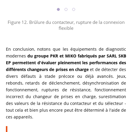
Figure 12. Brûlure du contacteur, rupture de la connexion
flexible
En conclusion, notons que les équipements de diagnostic
modernes
du groupe PKR et MIKO fabriqués par SARL SKB
EP permettent d'évaluer pleinement les performances des
différents changeurs de prises en charge
et de détecter des
divers défauts à stade précoce ou déjà avancés. Jeux,
rebonds, retards de déclenchement, désynchronisation de
fonctionnement, ruptures de résistance, fonctionnement
incorrect du changeur de prises en charge, surestimation
des valeurs de la résistance du contacteur et du sélecteur -
tout cela et bien plus encore peut être déterminé à l'aide de
ces appareils.