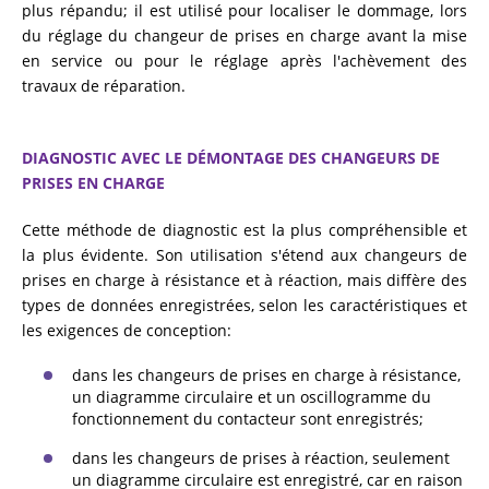
plus répandu; il est utilisé pour localiser le dommage, lors
du réglage du changeur de prises en charge avant la mise
en service ou pour le réglage après l'achèvement des
travaux de réparation.
DIAGNOSTIC AVEC LE DÉMONTAGE DES CHANGEURS DE
PRISES EN CHARGE
Cette méthode de diagnostic est la plus compréhensible et
la plus évidente. Son utilisation s'étend aux changeurs de
prises en charge à résistance et à réaction, mais diffère des
types de données enregistrées, selon les caractéristiques et
les exigences de conception:
dans les changeurs de prises en charge à résistance,
un diagramme circulaire et un oscillogramme du
fonctionnement du contacteur sont enregistrés;
dans les changeurs de prises à réaction, seulement
un diagramme circulaire est enregistré, car en raison