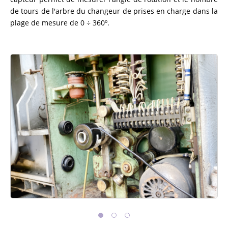
de tours de l'arbre du changeur de prises en charge dans la
plage de mesure de 0 ÷ 360º.