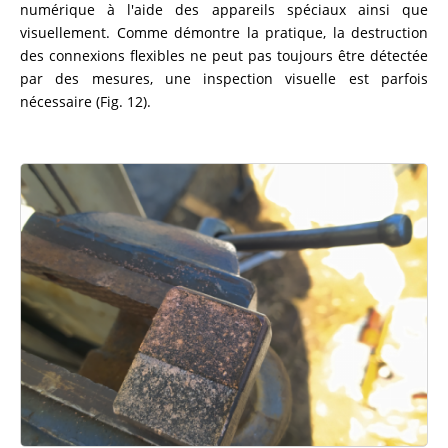
numérique à l'aide des appareils spéciaux ainsi que
visuellement. Comme démontre la pratique, la destruction
des connexions flexibles ne peut pas toujours être détectée
par des mesures, une inspection visuelle est parfois
nécessaire (Fig. 12).