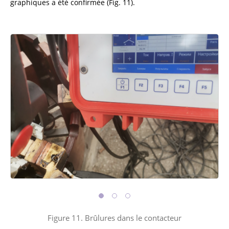
graphiques a été confirmée (Fig. 11).
Figure 11. Brûlures dans le contacteur