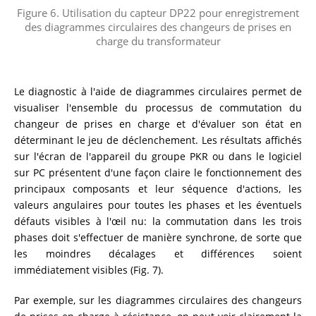
Figure 6. Utilisation du capteur DP22 pour enregistrement
des diagrammes circulaires des changeurs de prises en
charge du transformateur
Le diagnostic à l'aide de diagrammes circulaires permet de
visualiser l'ensemble du processus de commutation du
changeur de prises en charge et d'évaluer son état en
déterminant le jeu de déclenchement. Les résultats affichés
sur l'écran de l'appareil du groupe PKR ou dans le logiciel
sur PC présentent d'une façon claire le fonctionnement des
principaux composants et leur séquence d'actions, les
valeurs angulaires pour toutes les phases et les éventuels
défauts visibles à l'œil nu: la commutation dans les trois
phases doit s'effectuer de manière synchrone, de sorte que
les moindres décalages et différences soient
immédiatement visibles (Fig. 7).
Par exemple, sur les diagrammes circulaires des changeurs