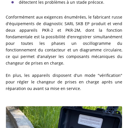
détectent les problèmes à un stade précoce.
Conformément aux exigences énumérées, le fabricant russe
d'équipements de diagnostic SARL SKB EP produit et vend
deux appareils PKR-2 et PKR-2M, dont la fonction
fondamentale est la possibilité d'enregistrer simultanément
pour toutes les phases un oscillogramme du
fonctionnement du contacteur et un diagramme circulaire,
ce qui permet d'analyser les composants mécaniques du
changeur de prises en charge.
En plus, les appareils disposent d'un mode "vérification"
pour régler le changeur de prises en charge après une
réparation ou avant sa mise en service.