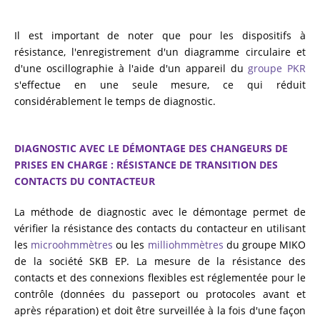
Il est important de noter que pour les dispositifs à
résistance, l'enregistrement d'un diagramme circulaire et
d'une oscillographie à l'aide d'un appareil du
groupe PKR
s'effectue en une seule mesure, ce qui réduit
considérablement le temps de diagnostic.
DIAGNOSTIC AVEC LE DÉMONTAGE DES CHANGEURS DE
PRISES EN CHARGE : RÉSISTANCE DE TRANSITION DES
CONTACTS DU CONTACTEUR
La méthode de diagnostic avec le démontage permet de
vérifier la résistance des contacts du contacteur en utilisant
les
microohmmètres
ou les
milliohmmètres
du groupe MIKO
de la société SKB EP. La mesure de la résistance des
contacts et des connexions flexibles est réglementée pour le
contrôle (données du passeport ou protocoles avant et
après réparation) et doit être surveillée à la fois d'une façon