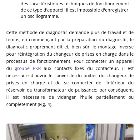
des caractéristiques techniques de fonctionnement
de ce type d'appareil il est impossible d'enregistrer
un oscillogramme.
Cette méthode de diagnostic demande plus de travail et de
temps, en commençant par la préparation du diagnostic, le
diagnostic proprement dit et, bien sûr, le montage inverse
pour réintégration du changeur de prises en charge dans le
processus de fonctionnement. Pour connecter un appareil
du
groupe PKR
aux contacts fixes du contacteur, il est
nécessaire d'ouvrir le couvercle du boîtier du changeur de
prises en charge et de se connecter de l'intérieur du
réservoir du transformateur de puissance; par conséquent,
il est nécessaire de vidanger l'huile partiellement ou
complètement (Fig. 4).