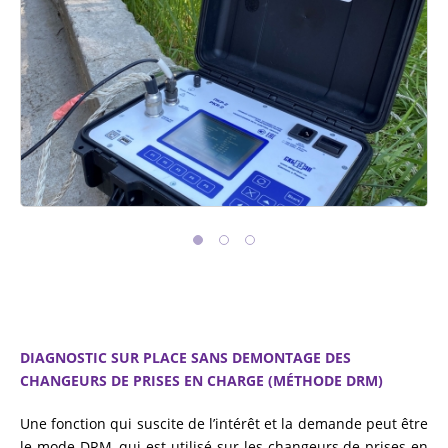
DIAGNOSTIC SUR PLACE SANS DEMONTAGE DES
CHANGEURS DE PRISES EN CHARGE (MÉTHODE DRM)
Une fonction qui suscite de l’intérêt et la demande peut être
le mode DRM, qui est utilisé sur les changeurs de prises en