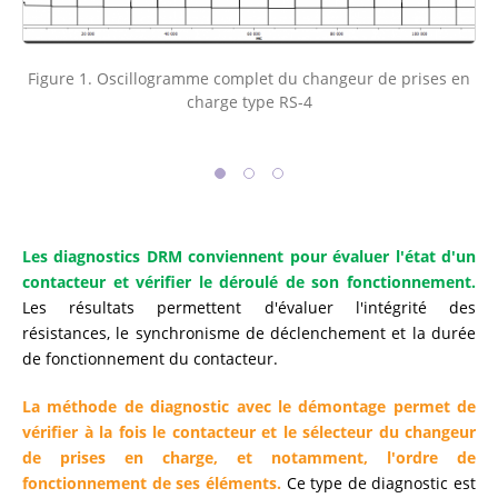
Figure 1. Oscillogramme complet du changeur de prises en
charge type RS-4
Les diagnostics DRM conviennent pour évaluer l'état d'un
contacteur et vérifier le déroulé de son fonctionnement.
Les résultats permettent d'évaluer l'intégrité des
résistances, le synchronisme de déclenchement et la durée
de fonctionnement du contacteur.
La méthode de diagnostic avec le démontage permet de
vérifier à la fois le contacteur et le sélecteur du changeur
de prises en charge, et notamment, l'ordre de
fonctionnement de ses éléments.
Ce type de diagnostic est