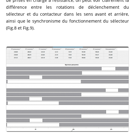
de prises en charge à résistance, on peut voir clairement la
différence entre les rotations de déclenchement du
sélecteur et du contacteur dans les sens avant et arrière,
ainsi que le synchronisme du fonctionnement du sélecteur
(Fig.8 et Fig.9).