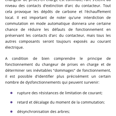
niveau des contacts d'extinction d'arc du contacteur. Tout
cela provoque les dépôts de carbone et l'échauffement
local. Il est important de noter qu'une interdiction de
commutation en mode automatique donnera une certaine
chance de réduire les défauts de fonctionnement en
préservant les contacts d'arc du contacteur, mais tous les
autres composants seront toujours exposés au courant
électrique.
A condition de bien comprendre le principe de
fonctionnement du changeur de prises en charge et de
déterminer ses inévitables "dommages" de fonctionnement,
il est possible d'identifier plus précisément un certain
nombre de dysfonctionnements qui peuvent survenir:
rupture des résistances de limitation de courant;
retard et décalage du moment de la commutation;
désynchronisation des arbres;