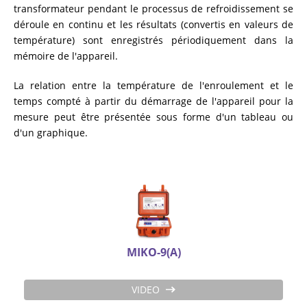
transformateur pendant le processus de refroidissement se
déroule en continu et les résultats (convertis en valeurs de
température) sont enregistrés périodiquement dans la
mémoire de l'appareil.
La relation entre la température de l'enroulement et le
temps compté à partir du démarrage de l'appareil pour la
mesure peut être présentée sous forme d'un tableau ou
d'un graphique.
MIKO-9(A)
VIDEO